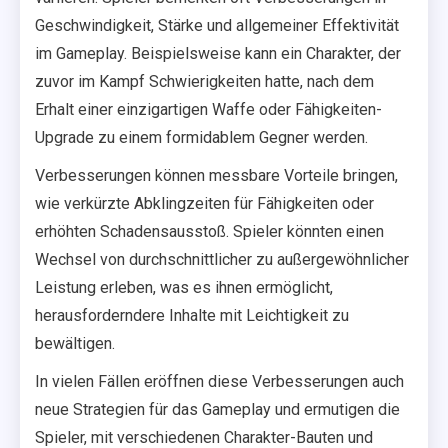
Geschwindigkeit, Stärke und allgemeiner Effektivität
im Gameplay. Beispielsweise kann ein Charakter, der
zuvor im Kampf Schwierigkeiten hatte, nach dem
Erhalt einer einzigartigen Waffe oder Fähigkeiten-
Upgrade zu einem formidablem Gegner werden.
Verbesserungen können messbare Vorteile bringen,
wie verkürzte Abklingzeiten für Fähigkeiten oder
erhöhten Schadensausstoß. Spieler könnten einen
Wechsel von durchschnittlicher zu außergewöhnlicher
Leistung erleben, was es ihnen ermöglicht,
herausforderndere Inhalte mit Leichtigkeit zu
bewältigen.
In vielen Fällen eröffnen diese Verbesserungen auch
neue Strategien für das Gameplay und ermutigen die
Spieler, mit verschiedenen Charakter-Bauten und