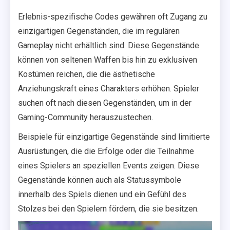
Erlebnis-spezifische Codes gewähren oft Zugang zu
einzigartigen Gegenständen, die im regulären
Gameplay nicht erhältlich sind. Diese Gegenstände
können von seltenen Waffen bis hin zu exklusiven
Kostümen reichen, die die ästhetische
Anziehungskraft eines Charakters erhöhen. Spieler
suchen oft nach diesen Gegenständen, um in der
Gaming-Community herauszustechen.
Beispiele für einzigartige Gegenstände sind limitierte
Ausrüstungen, die die Erfolge oder die Teilnahme
eines Spielers an speziellen Events zeigen. Diese
Gegenstände können auch als Statussymbole
innerhalb des Spiels dienen und ein Gefühl des
Stolzes bei den Spielern fördern, die sie besitzen.