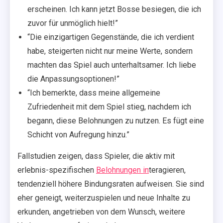
erscheinen. Ich kann jetzt Bosse besiegen, die ich
zuvor für unmöglich hielt!”
“Die einzigartigen Gegenstände, die ich verdient
habe, steigerten nicht nur meine Werte, sondern
machten das Spiel auch unterhaltsamer. Ich liebe
die Anpassungsoptionen!”
“Ich bemerkte, dass meine allgemeine
Zufriedenheit mit dem Spiel stieg, nachdem ich
begann, diese Belohnungen zu nutzen. Es fügt eine
Schicht von Aufregung hinzu.”
Fallstudien zeigen, dass Spieler, die aktiv mit
erlebnis-spezifischen
Belohnungen in
teragieren,
tendenziell höhere Bindungsraten aufweisen. Sie sind
eher geneigt, weiterzuspielen und neue Inhalte zu
erkunden, angetrieben von dem Wunsch, weitere