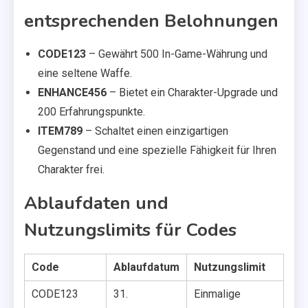
entsprechenden Belohnungen
CODE123
– Gewährt 500 In-Game-Währung und
eine seltene Waffe.
ENHANCE456
– Bietet ein Charakter-Upgrade und
200 Erfahrungspunkte.
ITEM789
– Schaltet einen einzigartigen
Gegenstand und eine spezielle Fähigkeit für Ihren
Charakter frei.
Ablaufdaten und
Nutzungslimits für Codes
Code
Ablaufdatum
Nutzungslimit
CODE123
31.
Einmalige