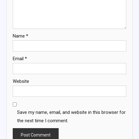
Name
*
Email
*
Website
Save my name, email, and website in this browser for
the next time I comment.