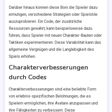
Darüber hinaus können diese Boni die Spieler dazu
ermutigen, verschiedene Strategien oder Spielstile
auszuprobieren. Ein Code, der zusätzliche
Ressourcen gewährt, kann beispielsweise dazu
führen, dass Spieler mit neuen Charakter-Bauten oder
Taktiken experimentieren. Diese Variabilität kann das
allgemeine Vergnügen und die Langlebigkeit des
Spiels erhöhen.
Charakterverbesserungen
durch Codes
Charakterverbesserungen sind eine beliebte Form
von erlebnis-spezifischen Belohnungen, die es
Spielern ermöglichen, ihre Avatare anzupassen und
ihre Fähigkeiten zu verbessern. Diese