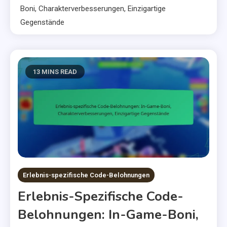
Boni, Charakterverbesserungen, Einzigartige
Gegenstände
13 MINS READ
Erlebnis-spezifische Code-Belohnungen
Erlebnis-Spezifische Code-
Belohnungen: In-Game-Boni,