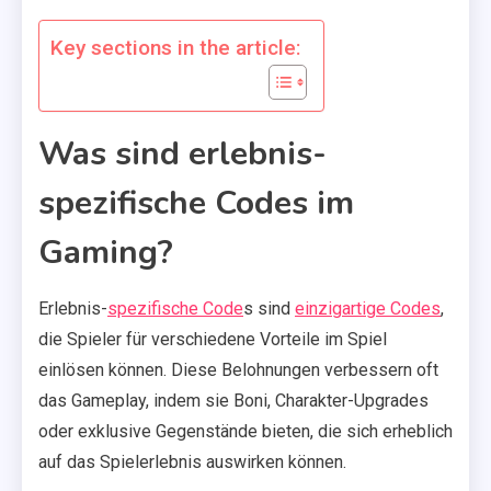
Key sections in the article:
Was sind erlebnis-
spezifische Codes im
Gaming?
Erlebnis-
spezifische Code
s sind
einzigartige Codes
,
die Spieler für verschiedene Vorteile im Spiel
einlösen können. Diese Belohnungen verbessern oft
das Gameplay, indem sie Boni, Charakter-Upgrades
oder exklusive Gegenstände bieten, die sich erheblich
auf das Spielerlebnis auswirken können.