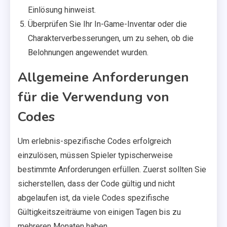
Einlösung hinweist.
Überprüfen Sie Ihr In-Game-Inventar oder die
Charakterverbesserungen, um zu sehen, ob die
Belohnungen angewendet wurden.
Allgemeine Anforderungen
für die Verwendung von
Codes
Um erlebnis-spezifische Codes erfolgreich
einzulösen, müssen Spieler typischerweise
bestimmte Anforderungen erfüllen. Zuerst sollten Sie
sicherstellen, dass der Code gültig und nicht
abgelaufen ist, da viele Codes spezifische
Gültigkeitszeiträume von einigen Tagen bis zu
mehreren Monaten haben.