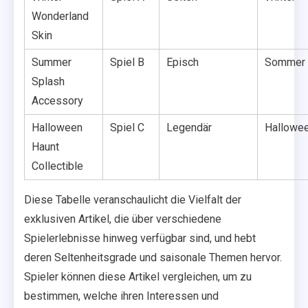
Wonderland
Skin
Summer
Spiel B
Episch
Sommer
Splash
Accessory
Halloween
Spiel C
Legendär
Hallowe
Haunt
Collectible
Diese Tabelle veranschaulicht die Vielfalt der
exklusiven Artikel, die über verschiedene
Spielerlebnisse hinweg verfügbar sind, und hebt
deren Seltenheitsgrade und saisonale Themen hervor.
Spieler können diese Artikel vergleichen, um zu
bestimmen, welche ihren Interessen und