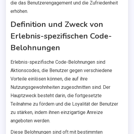
die das Benutzerengagement und die Zufriedenheit
erhöhen.
Definition und Zweck von
Erlebnis-spezifischen Code-
Belohnungen
Erlebnis-spezifische Code-Belohnungen sind
Aktionscodes, die Benutzer gegen verschiedene
Vorteile einlösen können, die auf ihre
Nutzungsgewohnheiten zugeschnitten sind. Der
Hauptzweck besteht darin, die fortgesetzte
Teilnahme zu fördern und die Loyalität der Benutzer
zu stärken, indem ihnen einzigartige Anreize
angeboten werden.
Diese Belohnungen sind oft mit bestimmten