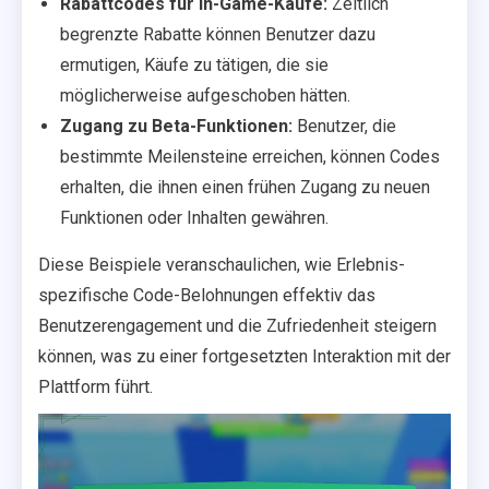
Rabattcodes für In-Game-Käufe:
Zeitlich
begrenzte Rabatte können Benutzer dazu
ermutigen, Käufe zu tätigen, die sie
möglicherweise aufgeschoben hätten.
Zugang zu Beta-Funktionen:
Benutzer, die
bestimmte Meilensteine erreichen, können Codes
erhalten, die ihnen einen frühen Zugang zu neuen
Funktionen oder Inhalten gewähren.
Diese Beispiele veranschaulichen, wie Erlebnis-
spezifische Code-Belohnungen effektiv das
Benutzerengagement und die Zufriedenheit steigern
können, was zu einer fortgesetzten Interaktion mit der
Plattform führt.