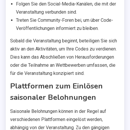
Folgen Sie den Social-Media-Kanälen, die mit der
Veranstaltung verbunden sind.
Treten Sie Community-Foren bei, um über Code-
Veröffentlichungen informiert zu bleiben.
Sobald die Veranstaltung beginnt, beteiligen Sie sich
aktiv an den Aktivitäten, um Ihre Codes zu verdienen.
Dies kann das Abschließen von Herausforderungen
oder die Teilnahme an Wettbewerben umfassen, die
für die Veranstaltung konzipiert sind.
Plattformen zum Einlösen
saisonaler Belohnungen
Saisonale Belohnungen können in der Regel auf
verschiedenen Plattformen eingelöst werden,
abhängig von der Veranstaltung. Zu den gängigen