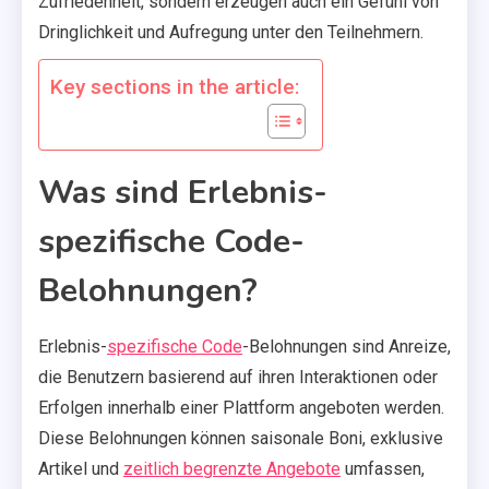
Zufriedenheit, sondern erzeugen auch ein Gefühl von
Dringlichkeit und Aufregung unter den Teilnehmern.
Key sections in the article:
Was sind Erlebnis-
spezifische Code-
Belohnungen?
Erlebnis-
spezifische Code
-Belohnungen sind Anreize,
die Benutzern basierend auf ihren Interaktionen oder
Erfolgen innerhalb einer Plattform angeboten werden.
Diese Belohnungen können saisonale Boni, exklusive
Artikel und
zeitlich begrenzte Angebote
umfassen,