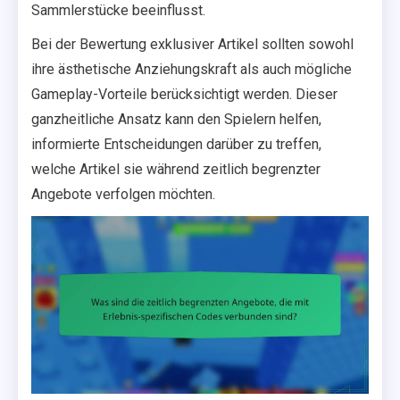
Sammlerstücke beeinflusst.
Bei der Bewertung exklusiver Artikel sollten sowohl
ihre ästhetische Anziehungskraft als auch mögliche
Gameplay-Vorteile berücksichtigt werden. Dieser
ganzheitliche Ansatz kann den Spielern helfen,
informierte Entscheidungen darüber zu treffen,
welche Artikel sie während zeitlich begrenzter
Angebote verfolgen möchten.