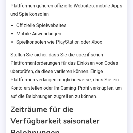
Plattformen gehören offizielle Websites, mobile Apps
und Spielkonsolen.
Offizielle Spielwebsites
Mobile Anwendungen
Spielkonsolen wie PlayStation oder Xbox
Stellen Sie sicher, dass Sie die spezifischen
Plattformanforderungen für das Einlösen von Codes
überprüfen, da diese variieren können. Einige
Plattformen verlangen möglicherweise, dass Sie ein
Konto erstellen oder Ihr Gaming-Profil verknüpfen, um
auf die Belohnungen zugreifen zu können.
Zeiträume für die
Verfügbarkeit saisonaler
Belohnungen