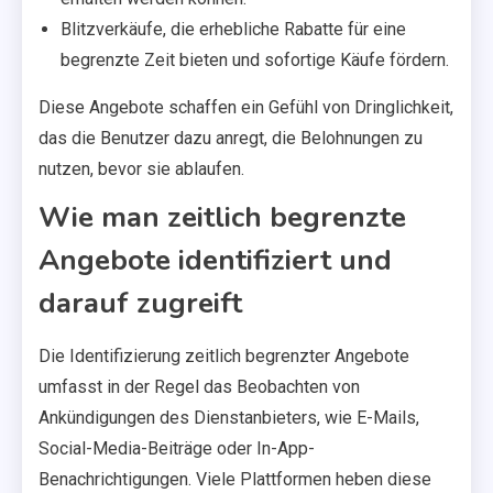
Blitzverkäufe, die erhebliche Rabatte für eine
begrenzte Zeit bieten und sofortige Käufe fördern.
Diese Angebote schaffen ein Gefühl von Dringlichkeit,
das die Benutzer dazu anregt, die Belohnungen zu
nutzen, bevor sie ablaufen.
Wie man zeitlich begrenzte
Angebote identifiziert und
darauf zugreift
Die Identifizierung zeitlich begrenzter Angebote
umfasst in der Regel das Beobachten von
Ankündigungen des Dienstanbieters, wie E-Mails,
Social-Media-Beiträge oder In-App-
Benachrichtigungen. Viele Plattformen heben diese