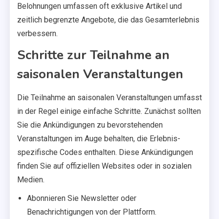
Belohnungen umfassen oft exklusive Artikel und
zeitlich begrenzte Angebote, die das Gesamterlebnis
verbessern.
Schritte zur Teilnahme an
saisonalen Veranstaltungen
Die Teilnahme an saisonalen Veranstaltungen umfasst
in der Regel einige einfache Schritte. Zunächst sollten
Sie die Ankündigungen zu bevorstehenden
Veranstaltungen im Auge behalten, die Erlebnis-
spezifische Codes enthalten. Diese Ankündigungen
finden Sie auf offiziellen Websites oder in sozialen
Medien.
Abonnieren Sie Newsletter oder
Benachrichtigungen von der Plattform.