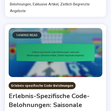
Belohnungen, Exklusive Artikel, Zeitlich Begrenzte
Angebote
14 MINS READ
Erlebnis-spezifische Code-Belohnungen
Erlebnis-Spezifische Code-
Belohnungen: Saisonale