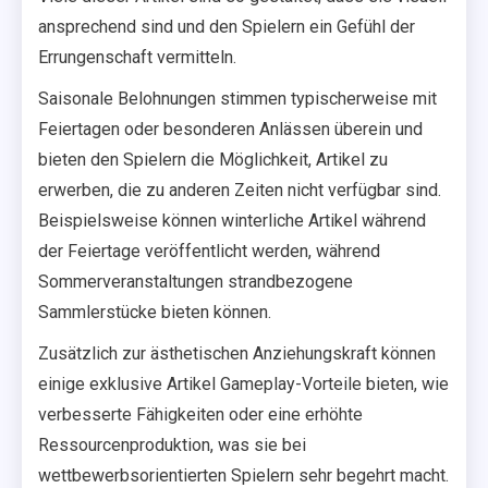
ansprechend sind und den Spielern ein Gefühl der
Errungenschaft vermitteln.
Saisonale Belohnungen stimmen typischerweise mit
Feiertagen oder besonderen Anlässen überein und
bieten den Spielern die Möglichkeit, Artikel zu
erwerben, die zu anderen Zeiten nicht verfügbar sind.
Beispielsweise können winterliche Artikel während
der Feiertage veröffentlicht werden, während
Sommerveranstaltungen strandbezogene
Sammlerstücke bieten können.
Zusätzlich zur ästhetischen Anziehungskraft können
einige exklusive Artikel Gameplay-Vorteile bieten, wie
verbesserte Fähigkeiten oder eine erhöhte
Ressourcenproduktion, was sie bei
wettbewerbsorientierten Spielern sehr begehrt macht.