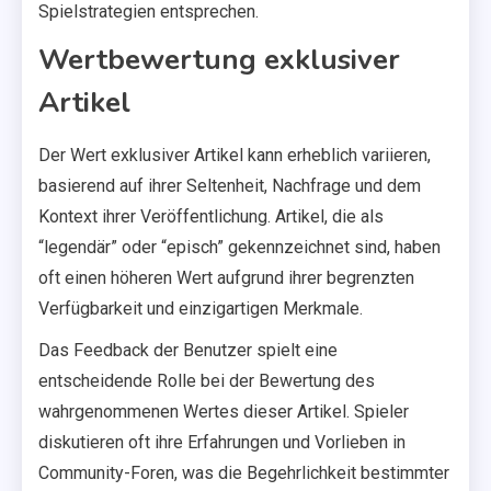
Spielstrategien entsprechen.
Wertbewertung exklusiver
Artikel
Der Wert exklusiver Artikel kann erheblich variieren,
basierend auf ihrer Seltenheit, Nachfrage und dem
Kontext ihrer Veröffentlichung. Artikel, die als
“legendär” oder “episch” gekennzeichnet sind, haben
oft einen höheren Wert aufgrund ihrer begrenzten
Verfügbarkeit und einzigartigen Merkmale.
Das Feedback der Benutzer spielt eine
entscheidende Rolle bei der Bewertung des
wahrgenommenen Wertes dieser Artikel. Spieler
diskutieren oft ihre Erfahrungen und Vorlieben in
Community-Foren, was die Begehrlichkeit bestimmter