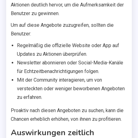
Aktionen deutlich hervor, um die Aufmerksamkeit der
Benutzer zu gewinnen.
Um auf diese Angebote zuzugreifen, sollten die
Benutzer:
Regelmäßig die offizielle Website oder App auf
Updates zu Aktionen überprüfen.
Newsletter abonnieren oder Social-Media-Kanäle
für Echtzeitbenachrichtigungen folgen.
Mit der Community interagieren, um von
versteckten oder weniger beworbenen Angeboten
zu erfahren.
Proaktiv nach diesen Angeboten zu suchen, kann die
Chancen erheblich erhöhen, von ihnen zu profitieren.
Auswirkungen zeitlich