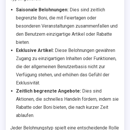
Saisonale Belohnungen:
Dies sind zeitlich
begrenzte Boni, die mit Feiertagen oder
besonderen Veranstaltungen zusammenfallen und
den Benutzern einzigartige Artikel oder Rabatte
bieten.
Exklusive Artikel:
Diese Belohnungen gewähren
Zugang zu einzigartigen Inhalten oder Funktionen,
die der allgemeinen Benutzerbasis nicht zur
Verfügung stehen, und erhöhen das Gefühl der
Exklusivität.
Zeitlich begrenzte Angebote:
Dies sind
Aktionen, die schnelles Handeln fördern, indem sie
Rabatte oder Boni bieten, die nach kurzer Zeit
ablaufen.
Jeder Belohnungstyp spielt eine entscheidende Rolle