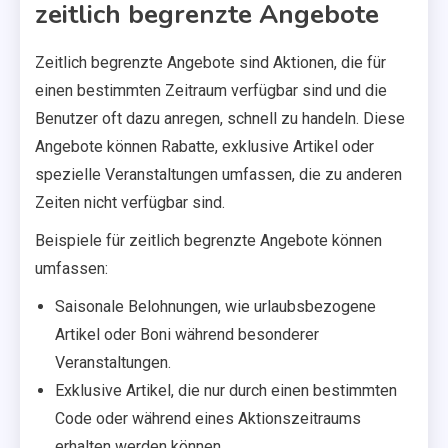
zeitlich begrenzte Angebote
Zeitlich begrenzte Angebote sind Aktionen, die für
einen bestimmten Zeitraum verfügbar sind und die
Benutzer oft dazu anregen, schnell zu handeln. Diese
Angebote können Rabatte, exklusive Artikel oder
spezielle Veranstaltungen umfassen, die zu anderen
Zeiten nicht verfügbar sind.
Beispiele für zeitlich begrenzte Angebote können
umfassen:
Saisonale Belohnungen, wie urlaubsbezogene
Artikel oder Boni während besonderer
Veranstaltungen.
Exklusive Artikel, die nur durch einen bestimmten
Code oder während eines Aktionszeitraums
erhalten werden können.