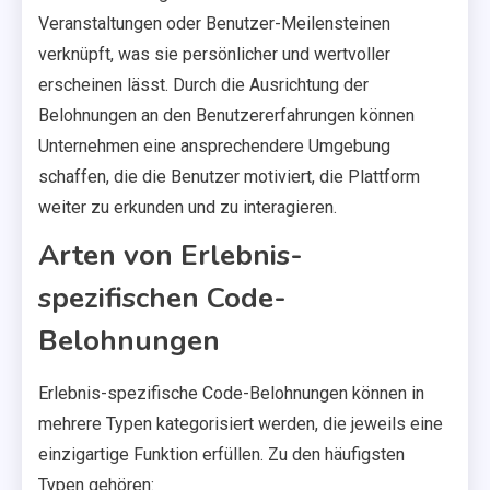
Veranstaltungen oder Benutzer-Meilensteinen
verknüpft, was sie persönlicher und wertvoller
erscheinen lässt. Durch die Ausrichtung der
Belohnungen an den Benutzererfahrungen können
Unternehmen eine ansprechendere Umgebung
schaffen, die die Benutzer motiviert, die Plattform
weiter zu erkunden und zu interagieren.
Arten von Erlebnis-
spezifischen Code-
Belohnungen
Erlebnis-spezifische Code-Belohnungen können in
mehrere Typen kategorisiert werden, die jeweils eine
einzigartige Funktion erfüllen. Zu den häufigsten
Typen gehören: