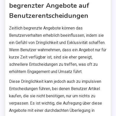
begrenzter Angebote auf
Benutzerentscheidungen
Zeitlich begrenzte Angebote können das
Benutzerverhalten erheblich beeinflussen, indem sie
ein Gefühl von Dringlichkeit und Exklusivität schaffen.
Wenn Benutzer wahrnehmen, dass ein Angebot nur für
kurze Zeit verfügbar ist, sind sie eher geneigt,
schnellere Entscheidungen zu treffen, was oft zu
erhöhtem Engagement und Umsatz führt.
Diese Dringlichkeit kann jedoch auch zu impulsiven
Entscheidungen führen, bei denen Benutzer Artikel
kaufen, die sie nicht benötigen, nur um nichts zu
verpassen. Es ist wichtig, die Aufregung über diese
Angebote mit einer durchdachten Überlegung in