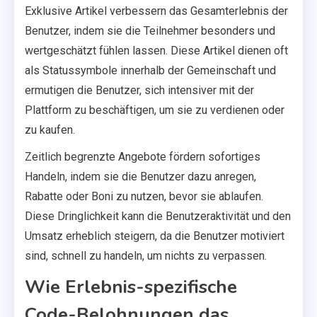
Exklusive Artikel verbessern das Gesamterlebnis der
Benutzer, indem sie die Teilnehmer besonders und
wertgeschätzt fühlen lassen. Diese Artikel dienen oft
als Statussymbole innerhalb der Gemeinschaft und
ermutigen die Benutzer, sich intensiver mit der
Plattform zu beschäftigen, um sie zu verdienen oder
zu kaufen.
Zeitlich begrenzte Angebote fördern sofortiges
Handeln, indem sie die Benutzer dazu anregen,
Rabatte oder Boni zu nutzen, bevor sie ablaufen.
Diese Dringlichkeit kann die Benutzeraktivität und den
Umsatz erheblich steigern, da die Benutzer motiviert
sind, schnell zu handeln, um nichts zu verpassen.
Wie Erlebnis-spezifische
Code-Belohnungen das