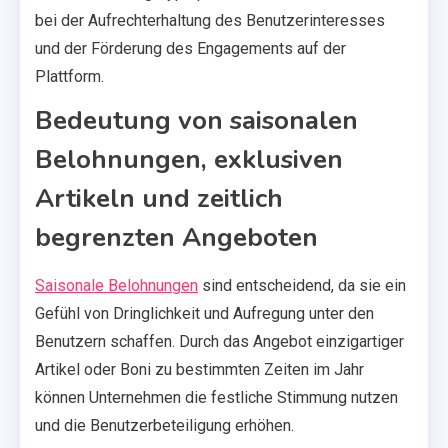
bei der Aufrechterhaltung des Benutzerinteresses
und der Förderung des Engagements auf der
Plattform.
Bedeutung von saisonalen
Belohnungen, exklusiven
Artikeln und zeitlich
begrenzten Angeboten
Saisonale Belohnungen
sind entscheidend, da sie ein
Gefühl von Dringlichkeit und Aufregung unter den
Benutzern schaffen. Durch das Angebot einzigartiger
Artikel oder Boni zu bestimmten Zeiten im Jahr
können Unternehmen die festliche Stimmung nutzen
und die Benutzerbeteiligung erhöhen.