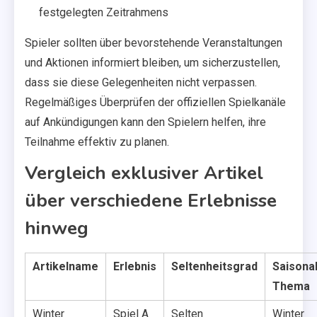
festgelegten Zeitrahmens
Spieler sollten über bevorstehende Veranstaltungen
und Aktionen informiert bleiben, um sicherzustellen,
dass sie diese Gelegenheiten nicht verpassen.
Regelmäßiges Überprüfen der offiziellen Spielkanäle
auf Ankündigungen kann den Spielern helfen, ihre
Teilnahme effektiv zu planen.
Vergleich exklusiver Artikel
über verschiedene Erlebnisse
hinweg
Artikelname
Erlebnis
Seltenheitsgrad
Saisona
Thema
Winter
Spiel A
Selten
Winter