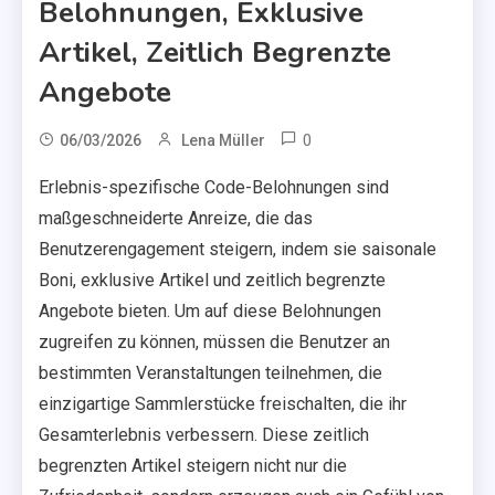
Belohnungen, Exklusive
Artikel, Zeitlich Begrenzte
Angebote
0
06/03/2026
Lena Müller
Erlebnis-spezifische Code-Belohnungen sind
maßgeschneiderte Anreize, die das
Benutzerengagement steigern, indem sie saisonale
Boni, exklusive Artikel und zeitlich begrenzte
Angebote bieten. Um auf diese Belohnungen
zugreifen zu können, müssen die Benutzer an
bestimmten Veranstaltungen teilnehmen, die
einzigartige Sammlerstücke freischalten, die ihr
Gesamterlebnis verbessern. Diese zeitlich
begrenzten Artikel steigern nicht nur die