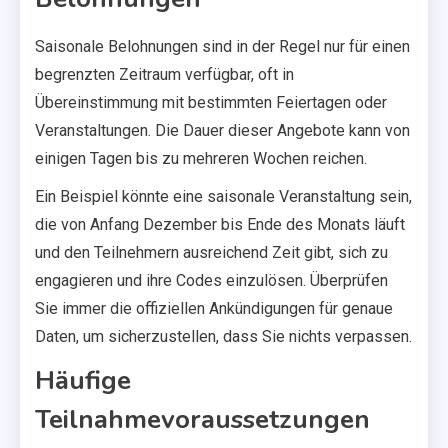
Saisonale Belohnungen sind in der Regel nur für einen
begrenzten Zeitraum verfügbar, oft in
Übereinstimmung mit bestimmten Feiertagen oder
Veranstaltungen. Die Dauer dieser Angebote kann von
einigen Tagen bis zu mehreren Wochen reichen.
Ein Beispiel könnte eine saisonale Veranstaltung sein,
die von Anfang Dezember bis Ende des Monats läuft
und den Teilnehmern ausreichend Zeit gibt, sich zu
engagieren und ihre Codes einzulösen. Überprüfen
Sie immer die offiziellen Ankündigungen für genaue
Daten, um sicherzustellen, dass Sie nichts verpassen.
Häufige
Teilnahmevoraussetzungen