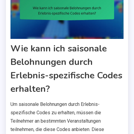
Wie kann ich saisonale
Belohnungen durch
Erlebnis-spezifische Codes
erhalten?
Um saisonale Belohnungen durch Erlebnis-
spezifische Codes zu erhalten, müssen die
Teilnehmer an bestimmten Veranstaltungen
teilnehmen, die diese Codes anbieten. Diese