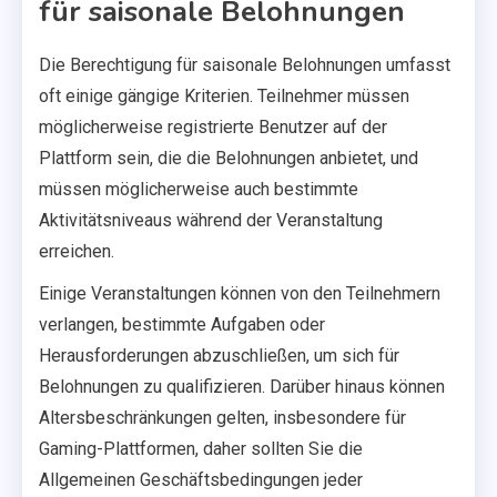
für saisonale Belohnungen
Die Berechtigung für saisonale Belohnungen umfasst
oft einige gängige Kriterien. Teilnehmer müssen
möglicherweise registrierte Benutzer auf der
Plattform sein, die die Belohnungen anbietet, und
müssen möglicherweise auch bestimmte
Aktivitätsniveaus während der Veranstaltung
erreichen.
Einige Veranstaltungen können von den Teilnehmern
verlangen, bestimmte Aufgaben oder
Herausforderungen abzuschließen, um sich für
Belohnungen zu qualifizieren. Darüber hinaus können
Altersbeschränkungen gelten, insbesondere für
Gaming-Plattformen, daher sollten Sie die
Allgemeinen Geschäftsbedingungen jeder