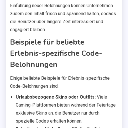
Einführung neuer Belohnungen können Unternehmen
zudem den Inhalt frisch und spannend halten, sodass
die Benutzer über längere Zeit interessiert und
engagiert bleiben.
Beispiele für beliebte
Erlebnis-spezifische Code-
Belohnungen
Einige beliebte Beispiele für Erlebnis-spezifische
Code-Belohnungen sind:
Urlaubsbezogene Skins oder Outfits:
Viele
Gaming-Plattformen bieten während der Feiertage
exklusive Skins an, die Benutzer nur durch
spezielle Codes erhalten können.