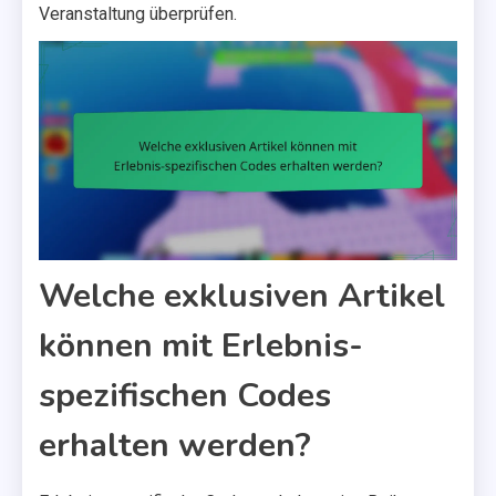
Veranstaltung überprüfen.
Welche exklusiven Artikel
können mit Erlebnis-
spezifischen Codes
erhalten werden?