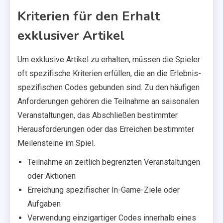
Kriterien für den Erhalt
exklusiver Artikel
Um exklusive Artikel zu erhalten, müssen die Spieler
oft spezifische Kriterien erfüllen, die an die Erlebnis-
spezifischen Codes gebunden sind. Zu den häufigen
Anforderungen gehören die Teilnahme an saisonalen
Veranstaltungen, das Abschließen bestimmter
Herausforderungen oder das Erreichen bestimmter
Meilensteine im Spiel.
Teilnahme an zeitlich begrenzten Veranstaltungen
oder Aktionen
Erreichung spezifischer In-Game-Ziele oder
Aufgaben
Verwendung einzigartiger Codes innerhalb eines