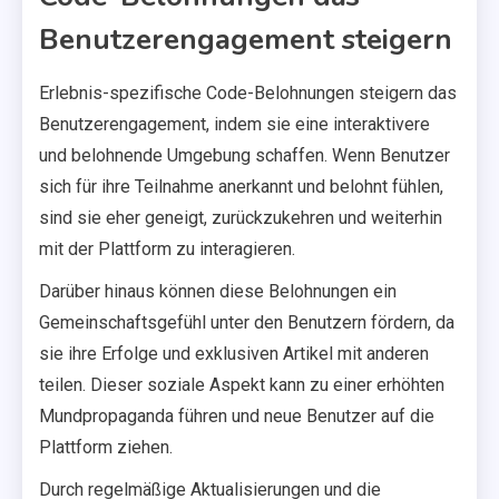
Benutzerengagement steigern
Erlebnis-spezifische Code-Belohnungen steigern das
Benutzerengagement, indem sie eine interaktivere
und belohnende Umgebung schaffen. Wenn Benutzer
sich für ihre Teilnahme anerkannt und belohnt fühlen,
sind sie eher geneigt, zurückzukehren und weiterhin
mit der Plattform zu interagieren.
Darüber hinaus können diese Belohnungen ein
Gemeinschaftsgefühl unter den Benutzern fördern, da
sie ihre Erfolge und exklusiven Artikel mit anderen
teilen. Dieser soziale Aspekt kann zu einer erhöhten
Mundpropaganda führen und neue Benutzer auf die
Plattform ziehen.
Durch regelmäßige Aktualisierungen und die