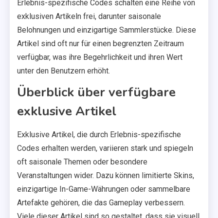
Erlebnis-spezifische Codes schalten eine Reihe von
exklusiven Artikeln frei, darunter saisonale
Belohnungen und einzigartige Sammlerstücke. Diese
Artikel sind oft nur für einen begrenzten Zeitraum
verfügbar, was ihre Begehrlichkeit und ihren Wert
unter den Benutzern erhöht.
Überblick über verfügbare
exklusive Artikel
Exklusive Artikel, die durch Erlebnis-spezifische
Codes erhalten werden, variieren stark und spiegeln
oft saisonale Themen oder besondere
Veranstaltungen wider. Dazu können limitierte Skins,
einzigartige In-Game-Währungen oder sammelbare
Artefakte gehören, die das Gameplay verbessern.
Viele dieser Artikel sind so gestaltet, dass sie visuell