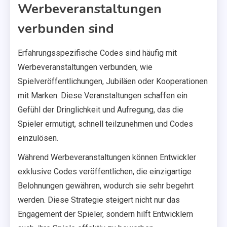
Werbeveranstaltungen
verbunden sind
Erfahrungsspezifische Codes sind häufig mit
Werbeveranstaltungen verbunden, wie
Spielveröffentlichungen, Jubiläen oder Kooperationen
mit Marken. Diese Veranstaltungen schaffen ein
Gefühl der Dringlichkeit und Aufregung, das die
Spieler ermutigt, schnell teilzunehmen und Codes
einzulösen.
Während Werbeveranstaltungen können Entwickler
exklusive Codes veröffentlichen, die einzigartige
Belohnungen gewähren, wodurch sie sehr begehrt
werden. Diese Strategie steigert nicht nur das
Engagement der Spieler, sondern hilft Entwicklern