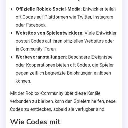
Offizielle Roblox-Social-Media:
Entwickler teilen
oft Codes auf Plattformen wie Twitter, Instagram
oder Facebook.
Websites von Spielentwicklern:
Viele Entwickler
posten Codes auf ihren offiziellen Websites oder
in Community-Foren.
Werbeveranstaltungen:
Besondere Ereignisse
oder Kooperationen bieten oft Codes, die Spieler
gegen zeitlich begrenzte Belohnungen einlösen
können.
Mit der Roblox-Community über diese Kanäle
verbunden zu bleiben, kann den Spielern helfen, neue
Codes zu entdecken, sobald sie verfügbar sind.
Wie Codes mit