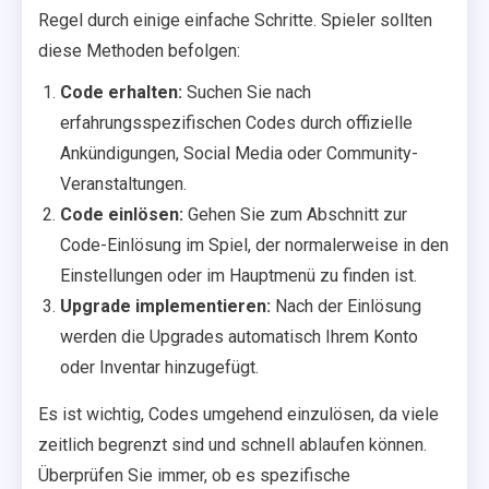
Regel durch einige einfache Schritte. Spieler sollten
diese Methoden befolgen:
Code erhalten:
Suchen Sie nach
erfahrungsspezifischen Codes durch offizielle
Ankündigungen, Social Media oder Community-
Veranstaltungen.
Code einlösen:
Gehen Sie zum Abschnitt zur
Code-Einlösung im Spiel, der normalerweise in den
Einstellungen oder im Hauptmenü zu finden ist.
Upgrade implementieren:
Nach der Einlösung
werden die Upgrades automatisch Ihrem Konto
oder Inventar hinzugefügt.
Es ist wichtig, Codes umgehend einzulösen, da viele
zeitlich begrenzt sind und schnell ablaufen können.
Überprüfen Sie immer, ob es spezifische