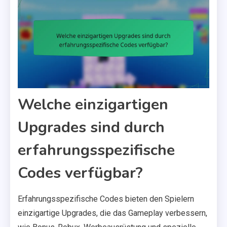
Welche einzigartigen
Upgrades sind durch
erfahrungsspezifische
Codes verfügbar?
Erfahrungsspezifische Codes bieten den Spielern
einzigartige Upgrades, die das Gameplay verbessern,