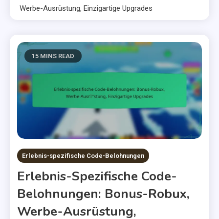
Werbe-Ausrüstung, Einzigartige Upgrades
15 MINS READ
Erlebnis-spezifische Code-Belohnungen
Erlebnis-Spezifische Code-
Belohnungen: Bonus-Robux,
Werbe-Ausrüstung,