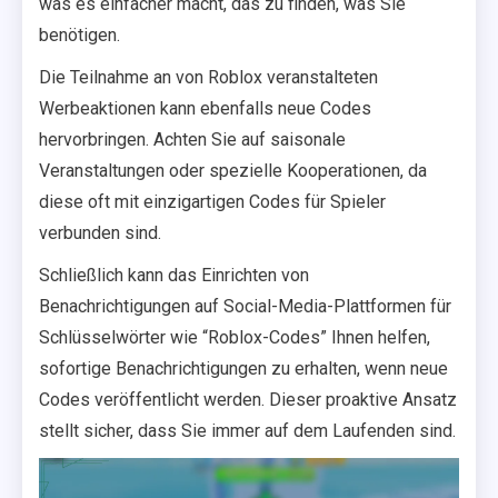
was es einfacher macht, das zu finden, was Sie
benötigen.
Die Teilnahme an von Roblox veranstalteten
Werbeaktionen kann ebenfalls neue Codes
hervorbringen. Achten Sie auf saisonale
Veranstaltungen oder spezielle Kooperationen, da
diese oft mit einzigartigen Codes für Spieler
verbunden sind.
Schließlich kann das Einrichten von
Benachrichtigungen auf Social-Media-Plattformen für
Schlüsselwörter wie “Roblox-Codes” Ihnen helfen,
sofortige Benachrichtigungen zu erhalten, wenn neue
Codes veröffentlicht werden. Dieser proaktive Ansatz
stellt sicher, dass Sie immer auf dem Laufenden sind.