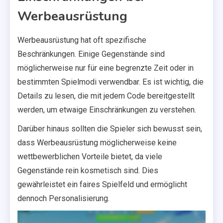
Werbeausrüstung
Werbeausrüstung hat oft spezifische
Beschränkungen. Einige Gegenstände sind
möglicherweise nur für eine begrenzte Zeit oder in
bestimmten Spielmodi verwendbar. Es ist wichtig, die
Details zu lesen, die mit jedem Code bereitgestellt
werden, um etwaige Einschränkungen zu verstehen.
Darüber hinaus sollten die Spieler sich bewusst sein,
dass Werbeausrüstung möglicherweise keine
wettbewerblichen Vorteile bietet, da viele
Gegenstände rein kosmetisch sind. Dies
gewährleistet ein faires Spielfeld und ermöglicht
dennoch Personalisierung.