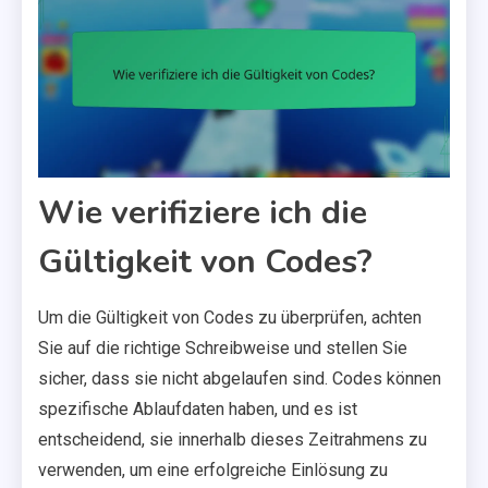
Wie verifiziere ich die
Gültigkeit von Codes?
Um die Gültigkeit von Codes zu überprüfen, achten
Sie auf die richtige Schreibweise und stellen Sie
sicher, dass sie nicht abgelaufen sind. Codes können
spezifische Ablaufdaten haben, und es ist
entscheidend, sie innerhalb dieses Zeitrahmens zu
verwenden, um eine erfolgreiche Einlösung zu